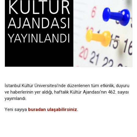
İstanbul Kültür Üniversitesi'nde düzenlenen tüm etkinlik, duyuru
ve haberlerinin yer aldığı, haftalık Kültür Ajandası'nın 462. sayısı
yayımlandı.
Yeni sayıya
buradan ulaşabilirsiniz.